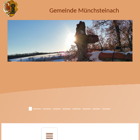
Gemeinde Münchsteinach