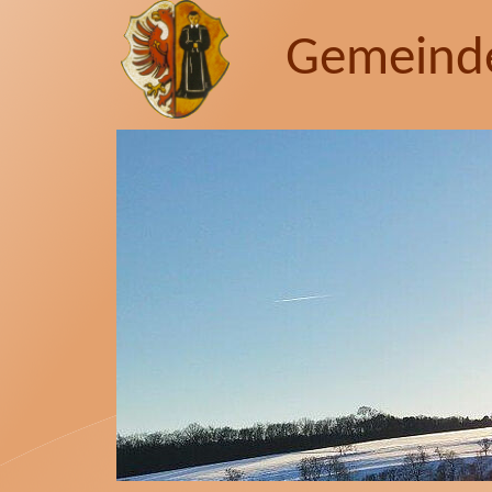
Gemeind