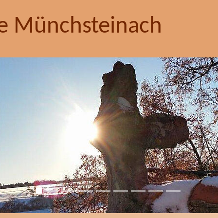
e Münchsteinach