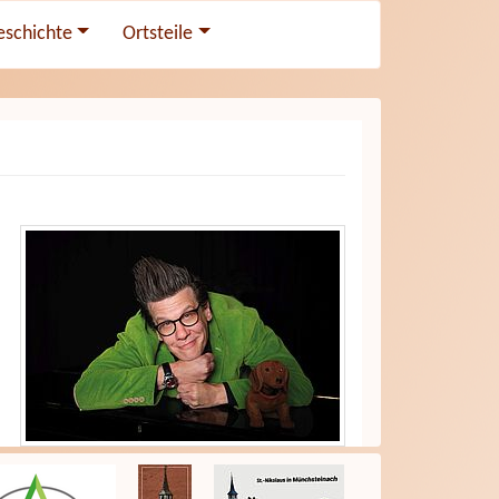
eschichte
Ortsteile