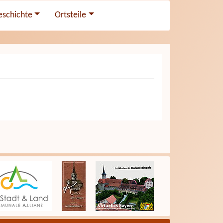
eschichte
Ortsteile