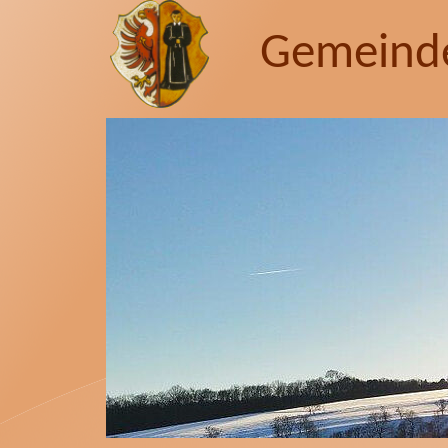
Gemeind