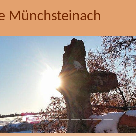
e Münchsteinach