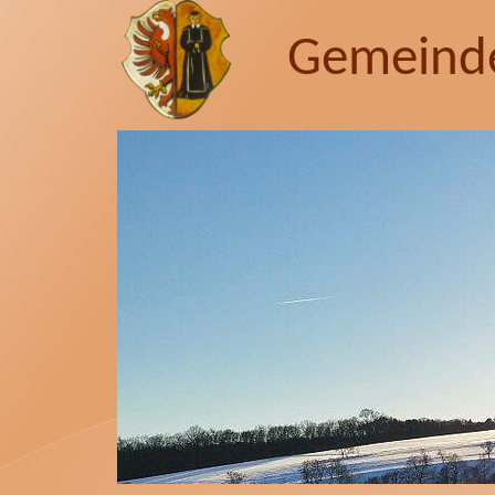
Gemeind