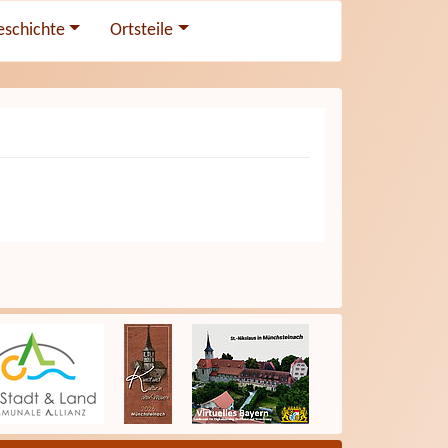
eschichte
Ortsteile