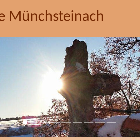
e Münchsteinach