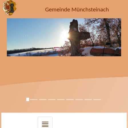
Gemeinde Münchsteinach