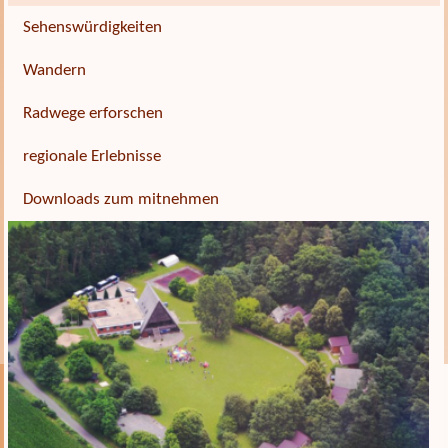
Sehenswürdigkeiten
Wandern
Radwege erforschen
regionale Erlebnisse
Downloads zum mitnehmen