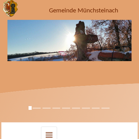
Gemeinde Münchsteinach