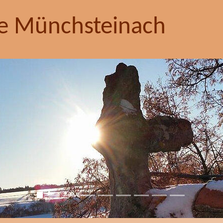
e Münchsteinach