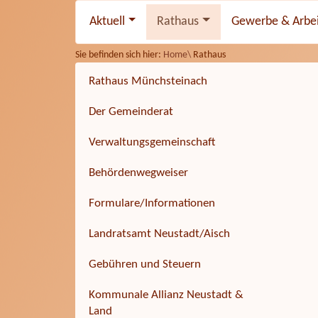
Aktuell
Rathaus
Gewerbe & Arbe
Sie befinden sich hier:
Home\
Rathaus
Rathaus Münchsteinach
Der Gemeinderat
Verwaltungsgemeinschaft
Behördenwegweiser
Formulare/Informationen
Landratsamt Neustadt/Aisch
Gebühren und Steuern
Kommunale Allianz Neustadt &
Land