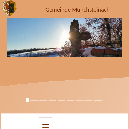
Gemeinde Münchsteinach