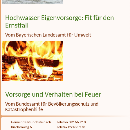
Hochwasser-Eigenvorsorge: Fit für den
Ernstfall
Vom Bayerischen Landesamt für Umwelt
Vorsorge und Verhalten bei Feuer
Vom Bundesamt für Bevölkerungsschutz und
Katastrophenhilfe
Gemeinde Münchsteinach
Telefon 09166 210
Kirchenweg 6
Telefax 09166 278