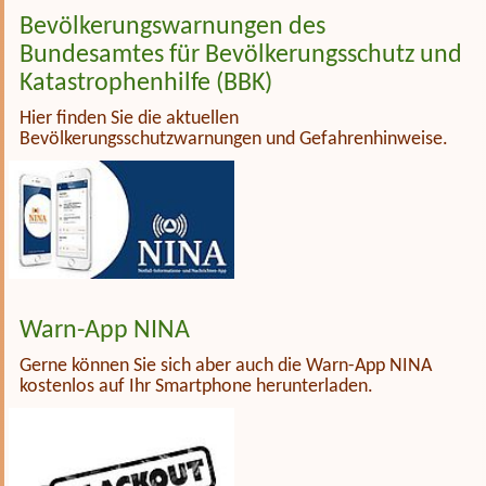
Bevölkerungswarnungen des
Bundesamtes für Bevölkerungsschutz und
Katastrophenhilfe (BBK)
Hier finden Sie die aktuellen
Bevölkerungsschutzwarnungen und Gefahrenhinweise.
Warn-App NINA
Gerne können Sie sich aber auch die Warn-App NINA
kostenlos auf Ihr Smartphone herunterladen.