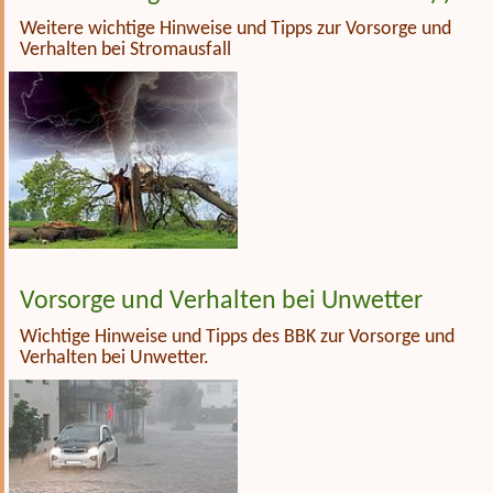
Weitere wichtige Hinweise und Tipps zur Vorsorge und
Verhalten bei Stromausfall
Vorsorge und Verhalten bei Unwetter
Wichtige Hinweise und Tipps des BBK zur Vorsorge und
Verhalten bei Unwetter.