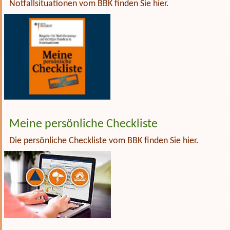
Notfallsituationen vom BBK finden Sie hier.
Meine persönliche Checkliste
Die persönliche Checkliste vom BBK finden Sie hier.