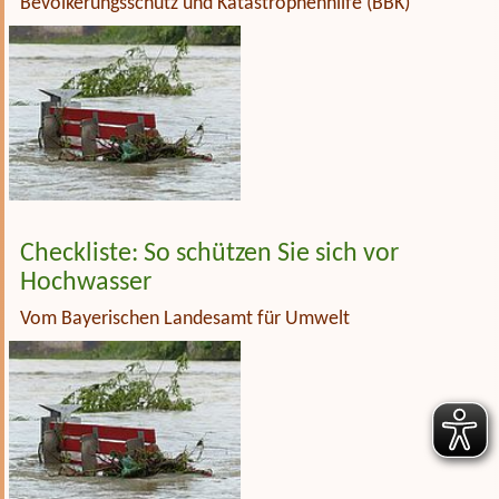
Bevölkerungsschutz und Katastrophenhilfe (BBK)
Checkliste: So schützen Sie sich vor
Hochwasser
Vom Bayerischen Landesamt für Umwelt