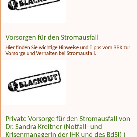
Vorsorgen für den Stromausfall
Hier finden Sie wichtige Hinweise und Tipps vom BBK zur
Vorsorge und Verhalten bei Stromausfall.
Private Vorsorge für den Stromausfall von
Dr. Sandra Kreitner (Notfall- und
Krisenmanagerin der IHK und des BdSI) )