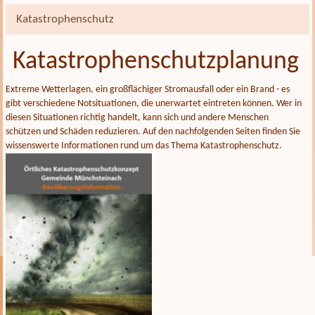
Katastrophenschutz
Katastrophenschutzplanung
Extreme Wetterlagen, ein großflächiger Stromausfall oder ein Brand - es
gibt verschiedene Notsituationen, die unerwartet eintreten können. Wer in
diesen Situationen richtig handelt, kann sich und andere Menschen
schützen und Schäden reduzieren. Auf den nachfolgenden Seiten finden Sie
wissenswerte Informationen rund um das Thema Katastrophenschutz.