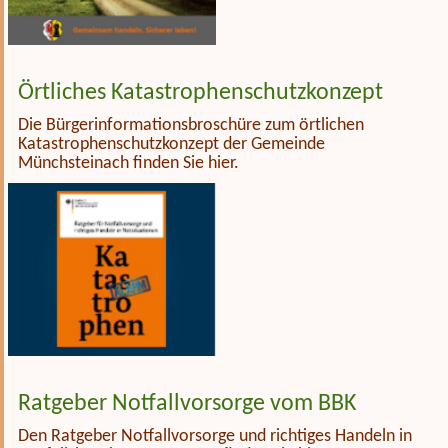
Örtliches Katastrophenschutzkonzept
Die Bürgerinformationsbroschüre zum örtlichen
Katastrophenschutzkonzept der Gemeinde
Münchsteinach finden Sie hier.
Ratgeber Notfallvorsorge vom BBK
Den Ratgeber Notfallvorsorge und richtiges Handeln in