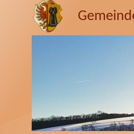
Gemeind