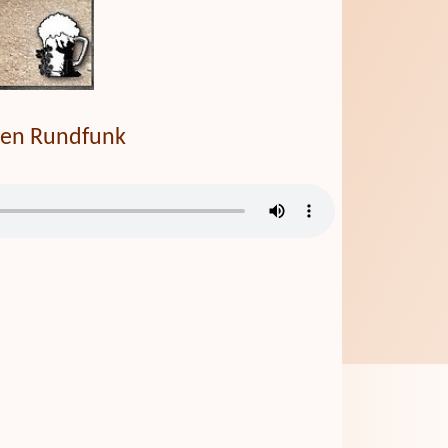
chen Rundfunk