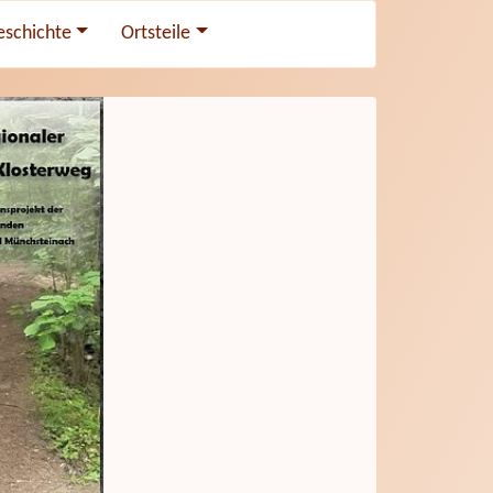
eschichte
Ortsteile