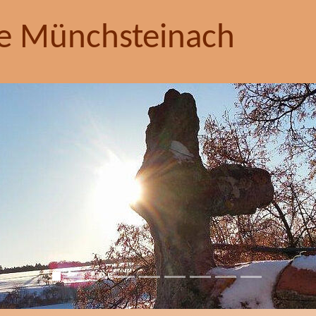
e Münchsteinach